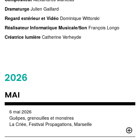
Dramaturge
Julien Gaillard
Regard extérieur et Vidéo
Dominique Wittorski
Réalisateur Informatique Musicale/Son
François Longo
Créatrice lumière
Catherine Verheyde
2026
MAI
6 mai 2026
Guêpes, grenouilles et monstres
La Criée, Festival Propagations, Marseille